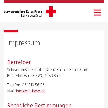
Impressum
Betreiber
Schweizerisches Rotes Kreuz Kanton Basel-Stadt
Bruderholzstrasse 20, 4053 Basel
Telefon: 061 319 56 56
Mail:
info@srk-basel.ch
Rechtliche Bestimmungen