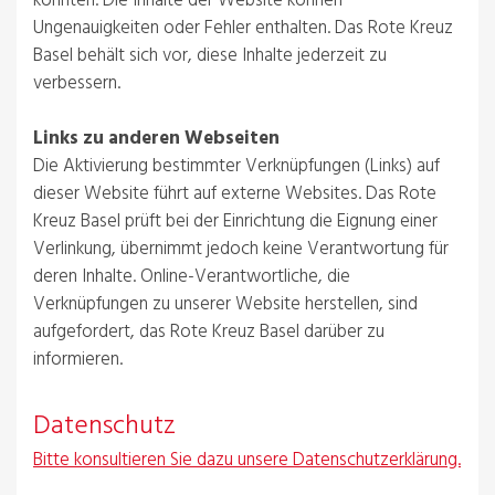
könnten. Die Inhalte der Website können
Ungenauigkeiten oder Fehler enthalten. Das Rote Kreuz
Basel behält sich vor, diese Inhalte jederzeit zu
verbessern.
Links zu anderen Webseiten
Die Aktivierung bestimmter Verknüpfungen (Links) auf
dieser Website führt auf externe Websites. Das Rote
Kreuz Basel prüft bei der Einrichtung die Eignung einer
Verlinkung, übernimmt jedoch keine Verantwortung für
deren Inhalte. Online-Verantwortliche, die
Verknüpfungen zu unserer Website herstellen, sind
aufgefordert, das Rote Kreuz Basel darüber zu
informieren.
Datenschutz
Bitte konsultieren Sie dazu unsere Datenschutzerklärung.