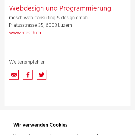
Webdesign und Programmierung
mesch web consulting & design gmbh
Pilatusstrasse 35, 6003 Luzern
www.mesch.ch
Weiterempfehlen
Wir verwenden Cookies