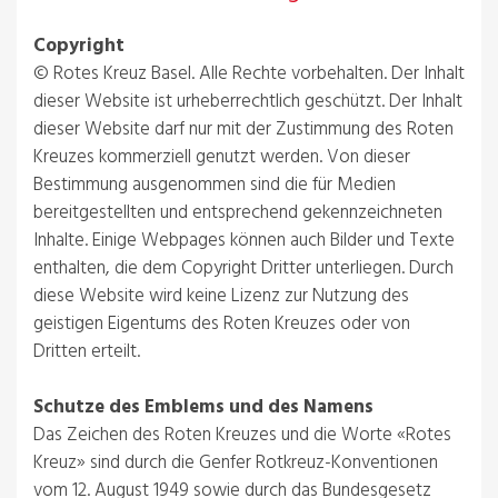
Copyright
© Rotes Kreuz Basel. Alle Rechte vorbehalten. Der Inhalt
dieser Website ist urheberrechtlich geschützt. Der Inhalt
dieser Website darf nur mit der Zustimmung des Roten
Kreuzes kommerziell genutzt werden. Von dieser
Bestimmung ausgenommen sind die für Medien
bereitgestellten und entsprechend gekennzeichneten
Inhalte. Einige Webpages können auch Bilder und Texte
enthalten, die dem Copyright Dritter unterliegen. Durch
diese Website wird keine Lizenz zur Nutzung des
geistigen Eigentums des Roten Kreuzes oder von
Dritten erteilt.
Schutze des Emblems und des Namens
Das Zeichen des Roten Kreuzes und die Worte «Rotes
Kreuz» sind durch die Genfer Rotkreuz-Konventionen
vom 12. August 1949 sowie durch das Bundesgesetz