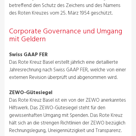
betreffend den Schutz des Zeichens und des Namens
des Roten Kreuzes vom 25. März 1954 geschützt.
Corporate Governance und Umgang
mit Geldern
Swiss GAAP FER
Das Rote Kreuz Basel erstellt jährlich eine detaillierte
Jahresrechnung nach Swiss GAAP FER, welche von einer
externen Revision überprüft und abgenommen wird.
ZEWO-Gütesiegel
Das Rote Kreuz Basel ist ein von der ZEWO anerkanntes
Hilfswerk. Das ZEWO-Gütesiegel steht für den
gewissenhaften Umgang mit Spenden. Das Rote Kreuz
hält sich an die strengen Richtlinien der ZEWO bezüglich
Rechnungslegung, Uneigennützigkeit und Transparenz.