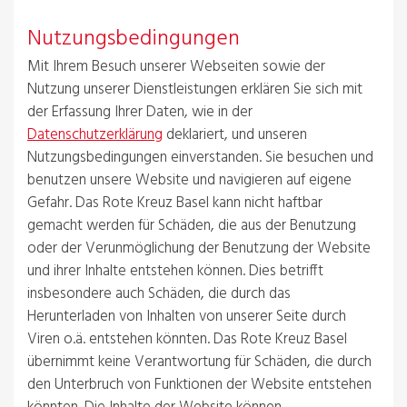
Nutzungsbedingungen
Mit Ihrem Besuch unserer Webseiten sowie der
Nutzung unserer Dienstleistungen erklären Sie sich mit
der Erfassung Ihrer Daten, wie in der
Datenschutzerklärung
deklariert, und unseren
Nutzungsbedingungen einverstanden. Sie besuchen und
benutzen unsere Website und navigieren auf eigene
Gefahr. Das Rote Kreuz Basel kann nicht haftbar
gemacht werden für Schäden, die aus der Benutzung
oder der Verunmöglichung der Benutzung der Website
und ihrer Inhalte entstehen können. Dies betrifft
insbesondere auch Schäden, die durch das
Herunterladen von Inhalten von unserer Seite durch
Viren o.ä. entstehen könnten. Das Rote Kreuz Basel
übernimmt keine Verantwortung für Schäden, die durch
den Unterbruch von Funktionen der Website entstehen