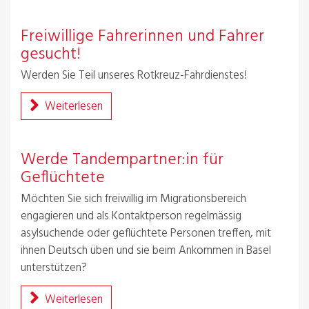
Freiwillige Fahrerinnen und Fahrer
gesucht!
Werden Sie Teil unseres Rotkreuz-Fahrdienstes!
Weiterlesen
Werde Tandempartner:in für
Geflüchtete
Möchten Sie sich freiwillig im Migrationsbereich
engagieren und als Kontaktperson regelmässig
asylsuchende oder geflüchtete Personen treffen, mit
ihnen Deutsch üben und sie beim Ankommen in Basel
unterstützen?
Weiterlesen