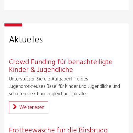
Aktuelles
Crowd Funding für benachteiligte
Kinder & Jugendliche
Unterstützen Sie die Aufgabenhilfe des
Jugendrotkreuzes Basel für Kinder und Jugendliche und
schaffen sie Chancengleichheit für alle.
Weiterlesen
Frotteewäsche für die Birsbrugg