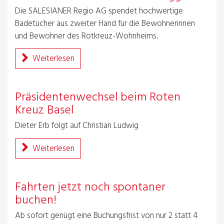
Die SALESIANER Regio AG spendet hochwertige
Badetücher aus zweiter Hand für die Bewohnerinnen
und Bewohner des Rotkreuz-Wohnheims.
Weiterlesen
Präsidentenwechsel beim Roten
Kreuz Basel
Dieter Erb folgt auf Christian Ludwig
Weiterlesen
Fahrten jetzt noch spontaner
buchen!
Ab sofort genügt eine Buchungsfrist von nur 2 statt 4