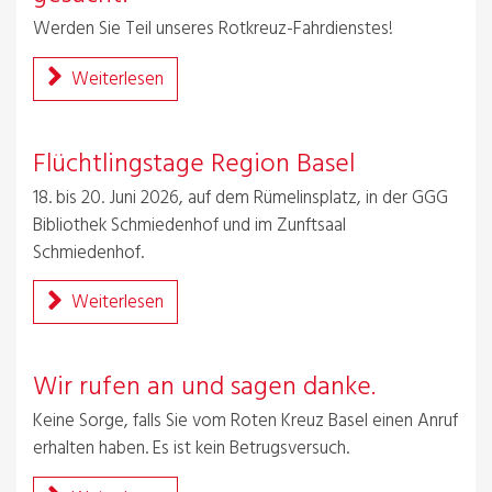
Werden Sie Teil unseres Rotkreuz-Fahrdienstes!
Weiterlesen
Flüchtlingstage Region Basel
18. bis 20. Juni 2026, auf dem Rümelinsplatz, in der GGG
Bibliothek Schmiedenhof und im Zunftsaal
Schmiedenhof.
Weiterlesen
Wir rufen an und sagen danke.
Keine Sorge, falls Sie vom Roten Kreuz Basel einen Anruf
erhalten haben. Es ist kein Betrugsversuch.