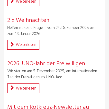
Weiterlesen
2 x Weihnachten
Helfen ist keine Frage – vom 24. Dezember 2025 bis
zum 18. Januar 2026
Weiterlesen
2026: UNO-Jahr der Freiwilligen
Wir starten am 5. Dezember 2025, am internationalen
Tag der Freiwilligen ins UNO-Jahr.
Weiterlesen
Mit dem Rotkreuz-Newsletter auf