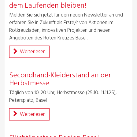
dem Laufenden bleiben!
Melden Sie sich jetzt für den neuen Newsletter an und
erfahren Sie in Zukunft als Erste/r von Aktionen im
Rotkreuzladen, innovativen Projekten und neuen
Angeboten des Roten Kreuzes Basel.
Weiterlesen
Secondhand-Kleiderstand an der
Herbstmesse
Täglich von 10-20 Uhr, Herbstmesse (25.10.-11.11.25),
Petersplatz, Basel
Weiterlesen