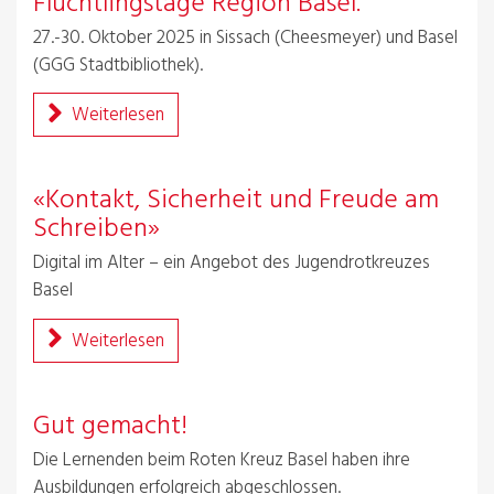
Flüchtlingstage Region Basel.
27.-30. Oktober 2025 in Sissach (Cheesmeyer) und Basel
(GGG Stadtbibliothek).
Weiterlesen
«Kontakt, Sicherheit und Freude am
Schreiben»
Digital im Alter – ein Angebot des Jugendrotkreuzes
Basel
Weiterlesen
Gut gemacht!
Die Lernenden beim Roten Kreuz Basel haben ihre
Ausbildungen erfolgreich abgeschlossen.