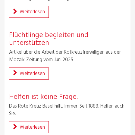
Weiterlesen
Flüchtlinge begleiten und
unterstützen
Artikel über die Arbeit der Rotkreuzfreiwilligen aus der
Mozaik-Zeitung vom Juni 2025
Weiterlesen
Helfen ist keine Frage.
Das Rote Kreuz Basel hilft. Immer. Seit 1888. Helfen auch
Sie.
Weiterlesen