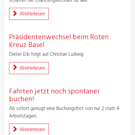
schaffen sie Chancengleichheit für alle.
Weiterlesen
Präsidentenwechsel beim Roten
Kreuz Basel
Dieter Erb folgt auf Christian Ludwig
Weiterlesen
Fahrten jetzt noch spontaner
buchen!
Ab sofort genügt eine Buchungsfrist von nur 2 statt 4
Arbeitstagen.
Weiterlesen