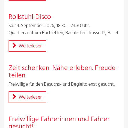
Rollstuhl-Disco
Sa. 19. September 2026, 18.30 - 23.30 Uhr,
Quartierzentrum Bachletten, Bachlettenstrasse 12, Basel
Weiterlesen
Zeit schenken. Nähe erleben. Freude
teilen.
Freiwillige für den Besuchs- und Begleitdienst gesucht.
Weiterlesen
Freiwillige Fahrerinnen und Fahrer
gesucht!