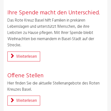
Ihre Spende macht den Unterschied.
Das Rote Kreuz Basel hilft Familien in prekären
Lebenslagen und unterstützt Menschen, die ihre
Liebsten zu Hause pflegen. Mit Ihrer Spende bleibt
Weihnachten bei niemandem in Basel-Stadt auf der
Strecke.
Weiterlesen
Offene Stellen
Hier finden Sie die aktuelle Stellenangebote des Roten
Kreuzes Basel.
Weiterlesen