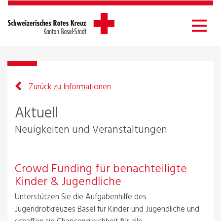
Zurück zu Informationen
Aktuell
Neuigkeiten und Veranstaltungen
Crowd Funding für benachteiligte
Kinder & Jugendliche
Unterstützen Sie die Aufgabenhilfe des
Jugendrotkreuzes Basel für Kinder und Jugendliche und