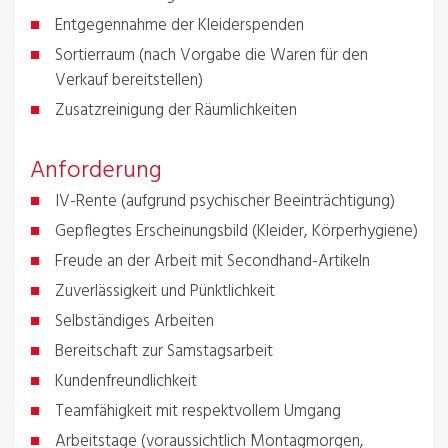
Entgegennahme der Kleiderspenden
Sortierraum (nach Vorgabe die Waren für den
Verkauf bereitstellen)
Zusatzreinigung der Räumlichkeiten
Anforderung
IV-Rente (aufgrund psychischer Beeinträchtigung)
Gepflegtes Erscheinungsbild (Kleider, Körperhygiene)
Freude an der Arbeit mit Secondhand-Artikeln
Zuverlässigkeit und Pünktlichkeit
Selbständiges Arbeiten
Bereitschaft zur Samstagsarbeit
Kundenfreundlichkeit
Teamfähigkeit mit respektvollem Umgang
Arbeitstage (voraussichtlich Montagmorgen,