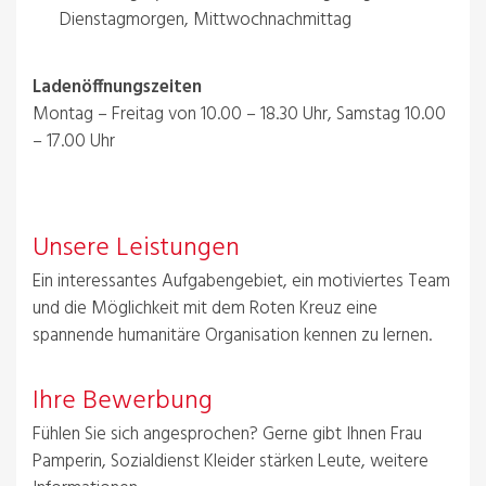
Dienstagmorgen, Mittwochnachmittag
Ladenöffnungszeiten
Montag – Freitag von 10.00 – 18.30 Uhr, Samstag 10.00
– 17.00 Uhr
Unsere Leistungen
Ein interessantes Aufgabengebiet, ein motiviertes Team
und die Möglichkeit mit dem Roten Kreuz eine
spannende humanitäre Organisation kennen zu lernen.
Ihre Bewerbung
Fühlen Sie sich angesprochen? Gerne gibt Ihnen Frau
Pamperin, Sozialdienst Kleider stärken Leute, weitere