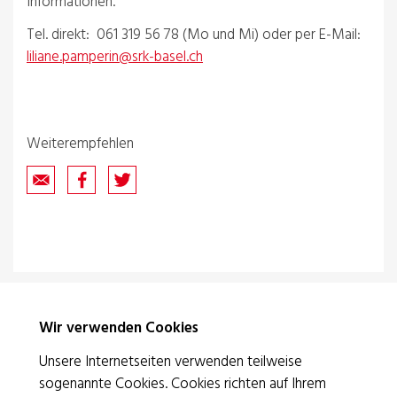
Informationen.
Tel. direkt: 061 319 56 78 (Mo und Mi) oder per E-Mail:
liliane.pamperin@srk-basel.ch
Weiterempfehlen
Wir verwenden Cookies
Unsere Internetseiten verwenden teilweise
sogenannte Cookies. Cookies richten auf Ihrem