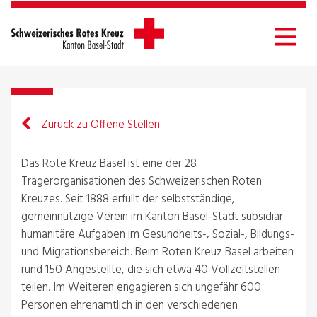
Zurück zu Offene Stellen
Das Rote Kreuz Basel ist eine der 28
Trägerorganisationen des Schweizerischen Roten
Kreuzes. Seit 1888 erfüllt der selbstständige,
gemeinnützige Verein im Kanton Basel-Stadt subsidiär
humanitäre Aufgaben im Gesundheits-, Sozial-, Bildungs-
und Migrationsbereich. Beim Roten Kreuz Basel arbeiten
rund 150 Angestellte, die sich etwa 40 Vollzeitstellen
teilen. Im Weiteren engagieren sich ungefähr 600
Personen ehrenamtlich in den verschiedenen