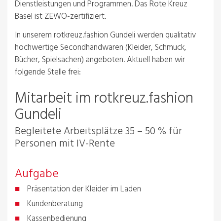
Dienstleistungen und Programmen. Das Rote Kreuz
Basel ist ZEWO-zertifiziert.
In unserem rotkreuz.fashion Gundeli werden qualitativ
hochwertige Secondhandwaren (Kleider, Schmuck,
Bücher, Spielsachen) angeboten. Aktuell haben wir
folgende Stelle frei:
Mitarbeit im rotkreuz.fashion
Gundeli
Begleitete Arbeitsplätze 35 – 50 % für
Personen mit IV-Rente
Aufgabe
Präsentation der Kleider im Laden
Kundenberatung
Kassenbedienung