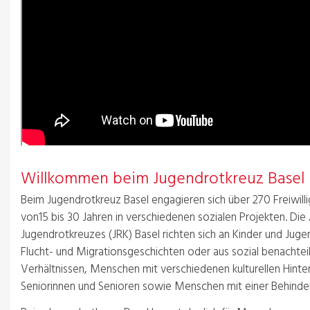
Willkommen beim Jugendrotkreuz Basel
Beim Jugendrotkreuz Basel engagieren sich über 270 Freiwilli
von15 bis 30 Jahren in verschiedenen sozialen Projekten. Die 
Jugendrotkreuzes (JRK) Basel richten sich an Kinder und Juge
Flucht- und Migrationsgeschichten oder aus sozial benachtei
Verhältnissen, Menschen mit verschiedenen kulturellen Hinte
Seniorinnen und Senioren sowie Menschen mit einer Behinde