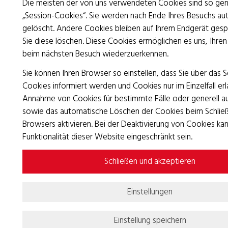
Die meisten der von uns verwendeten Cookies sind so ge
„Session-Cookies“. Sie werden nach Ende Ihres Besuchs au
gelöscht. Andere Cookies bleiben auf Ihrem Endgerät gespe
Sie diese löschen. Diese Cookies ermöglichen es uns, Ihre
beim nächsten Besuch wiederzuerkennen.
Sie können Ihren Browser so einstellen, dass Sie über das 
Cookies informiert werden und Cookies nur im Einzelfall erl
Annahme von Cookies für bestimmte Fälle oder generell a
sowie das automatische Löschen der Cookies beim Schlie
Browsers aktivieren. Bei der Deaktivierung von Cookies kan
Funktionalität dieser Website eingeschränkt sein.
Schließen und akzeptieren
Einstellungen
Einstellung speichern