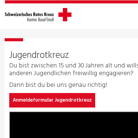
Jugendrotkreuz
Du bist zwischen 15 und 30 Jahren alt und will
anderen Jugendlichen freiwillig engagieren?
Dann bist du bei uns genau richtig!
Anmeldeformular Jugendrotkreuz