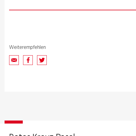
Weiterempfehlen