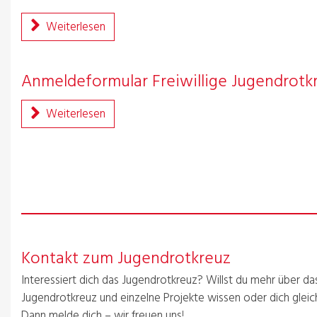
Weiterlesen
Anmeldeformular Freiwillige Jugendrotk
Weiterlesen
Kontakt zum Jugendrotkreuz
Interessiert dich das Jugendrotkreuz? Willst du mehr über da
Jugendrotkreuz und einzelne Projekte wissen oder dich glei
Dann melde dich – wir freuen uns!