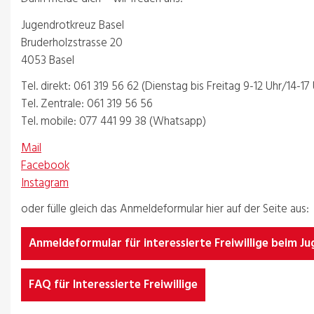
Jugendrotkreuz Basel
Bruderholzstrasse 20
4053 Basel
Tel. direkt: 061 319 56 62 (Dienstag bis Freitag 9-12 Uhr/14-17 
Tel. Zentrale: 061 319 56 56
Tel. mobile: 077 441 99 38 (Whatsapp)
Mail
Facebook
Instagram
oder fülle gleich das Anmeldeformular hier auf der Seite aus:
Anmeldeformular für interessierte Freiwillige beim J
FAQ für Interessierte Freiwillige