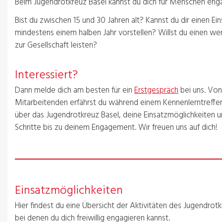
Beim Jugendrotkreuz Basel kannst du dich für Menschen enga
Bist du zwischen 15 und 30 Jahren alt? Kannst du dir einen Ei
mindestens einem halben Jahr vorstellen? Willst du einen wer
zur Gesellschaft leisten?
Interessiert?
Dann melde dich am besten für ein
Erstgespräch
bei uns. Von
Mitarbeitenden erfährst du während einem Kennenlerntreffe
über das Jugendrotkreuz Basel, deine Einsatzmöglichkeiten u
Schritte bis zu deinem Engagement. Wir freuen uns auf dich!
Einsatzmöglichkeiten
Hier findest du eine Übersicht der Aktivitäten des Jugendrotk
bei denen du dich freiwillig engagieren kannst.