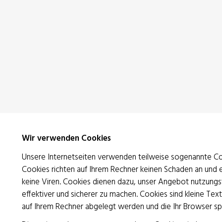
Wir verwenden Cookies
Unsere Internetseiten verwenden teilweise sogenannte Co
Cookies richten auf Ihrem Rechner keinen Schaden an und 
keine Viren. Cookies dienen dazu, unser Angebot nutzungsf
effektiver und sicherer zu machen. Cookies sind kleine Text
auf Ihrem Rechner abgelegt werden und die Ihr Browser sp