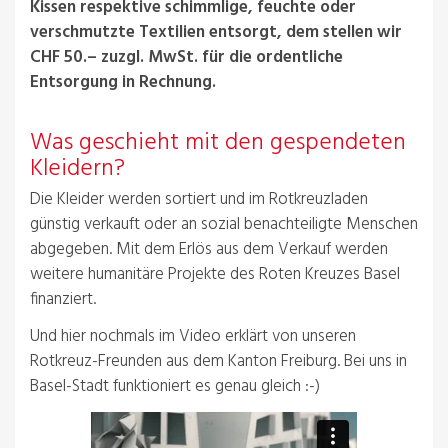
Kissen respektive schimmlige, feuchte oder
verschmutzte Textilien entsorgt, dem stellen wir
CHF 50.– zuzgl. MwSt. für die ordentliche
Entsorgung in Rechnung.
Was geschieht mit den gespendeten
Kleidern?
Die Kleider werden sortiert und im Rotkreuzladen
günstig verkauft oder an sozial benachteiligte Menschen
abgegeben. Mit dem Erlös aus dem Verkauf werden
weitere humanitäre Projekte des Roten Kreuzes Basel
finanziert.
Und hier nochmals im Video erklärt von unseren
Rotkreuz-Freunden aus dem Kanton Freiburg. Bei uns in
Basel-Stadt funktioniert es genau gleich :-)