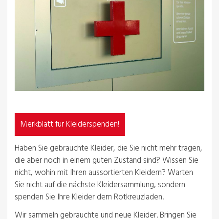
Merkblatt für Kleiderspenden!
Haben Sie gebrauchte Kleider, die Sie nicht mehr tragen,
die aber noch in einem guten Zustand sind? Wissen Sie
nicht, wohin mit Ihren aussortierten Kleidern? Warten
Sie nicht auf die nächste Kleidersammlung, sondern
spenden Sie Ihre Kleider dem Rotkreuzladen.
Wir sammeln gebrauchte und neue Kleider. Bringen Sie