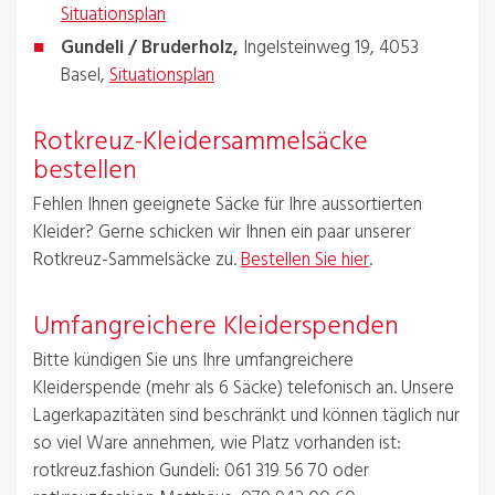
Situationsplan
Gundeli / Bruderholz,
Ingelsteinweg 19, 4053
Basel,
Situationsplan
Rotkreuz-Kleidersammelsäcke
bestellen
Fehlen Ihnen geeignete Säcke für Ihre aussortierten
Kleider? Gerne schicken wir Ihnen ein paar unserer
Rotkreuz-Sammelsäcke zu.
Bestellen Sie hier
.
Umfangreichere Kleiderspenden
Bitte kündigen Sie uns Ihre umfangreichere
Kleiderspende (mehr als 6 Säcke) telefonisch an. Unsere
Lagerkapazitäten sind beschränkt und können täglich nur
so viel Ware annehmen, wie Platz vorhanden ist:
rotkreuz.fashion Gundeli: 061 319 56 70 oder