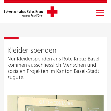
Kleider dem Roten Kreuz Basel spenden
Kleider spenden
Nur Kleiderspenden ans Rote Kreuz Basel
kommen ausschliesslich Menschen und
sozialen Projekten im Kanton Basel-Stadt
zugute.